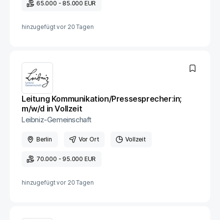
65.000 - 85.000 EUR
hinzugefügt vor
20 Tagen
Leitung Kommunikation​/Pressesprecher:in;
m​/w​/d in Vollzeit
Leibniz-Gemeinschaft
Berlin
Vor Ort
Vollzeit
70.000 - 95.000 EUR
hinzugefügt vor
20 Tagen