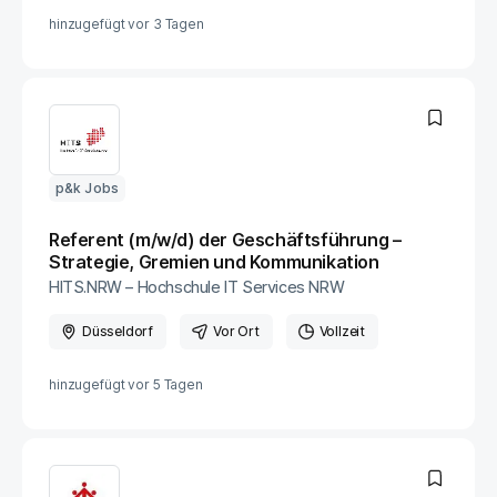
hinzugefügt vor
3 Tagen
p&k Jobs
Referent (m/w/d) der Geschäftsführung –
Strategie, Gremien und Kommunikation
HITS.NRW – Hochschule IT Services NRW
Düsseldorf
Vor Ort
Vollzeit
hinzugefügt vor
5 Tagen