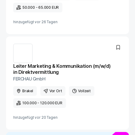
50.000 - 65.000 EUR
hinzugefügt vor
26 Tagen
Leiter Marketing & Kommunikation (m/w/d)
in Direktvermittlung
FERCHAU GmbH
Brakel
Vor Ort
Vollzeit
100.000 - 120.000 EUR
hinzugefügt vor
20 Tagen