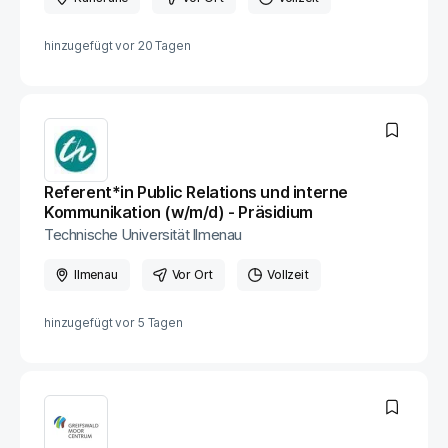
hinzugefügt vor
20 Tagen
Referent*in Public Relations und interne
Kommunikation (w/m/d) - Präsidium
Technische Universität Ilmenau
Ilmenau
Vor Ort
Vollzeit
hinzugefügt vor
5 Tagen