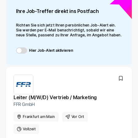
Ihre Job-Treffer direkt ins Postfach
Richten Sie sich jetzt Ihren persönlichen Job-Alert ein.
Sie werden per E-Mail benachrichtigt, sobald wir eine
neue Stelle, passend zu Ihrer Anfrage, im Angebot haben.
Hier Job-Alert aktivieren
Leiter (M/W/D) Vertrieb / Marketing
FFR GmbH
Frankfurt am Main
Vor Ort
Vollzeit