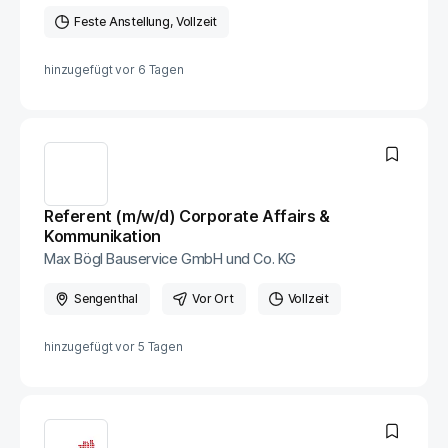
Feste Anstellung
Vollzeit
hinzugefügt vor
6 Tagen
Referent (m/w/d) Corporate Affairs &
Kommunikation
Max Bögl Bauservice GmbH und Co. KG
Sengenthal
Vor Ort
Vollzeit
hinzugefügt vor
5 Tagen