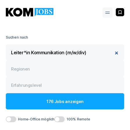
Suchen nach
176
Jobs
anzeigen
Home-Office möglich
100% Remote