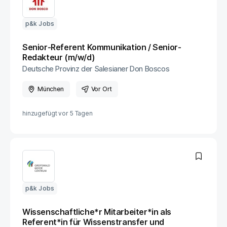
p&k Jobs
Senior-Referent Kommunikation / Senior-
Redakteur (m/w/d)
Deutsche Provinz der Salesianer Don Boscos
München
Vor Ort
hinzugefügt vor
5 Tagen
p&k Jobs
Wissenschaftliche*r Mitarbeiter*in als
Referent*in für Wissenstransfer und