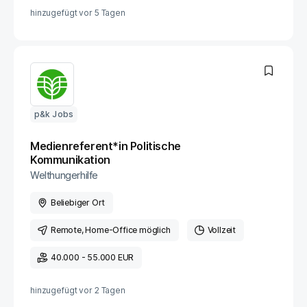
hinzugefügt vor
5 Tagen
p&k Jobs
Medienreferent*in Politische
Kommunikation
Welthungerhilfe
Beliebiger Ort
Remote
, Home-Office möglich
Vollzeit
40.000 - 55.000 EUR
hinzugefügt vor
2 Tagen