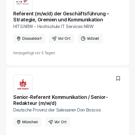
Referent (m/w/d) der Geschäftsführung –
Strategie, Gremien und Kommunikation
HITS.NRW – Hochschule IT Services NRW
Düsseldorf
Vor Ort
Vollzeit
hinzugefügt vor
5 Tagen
Senior-Referent Kommunikation / Senior-
Redakteur (m/w/d)
Deutsche Provinz der Salesianer Don Boscos
München
Vor Ort