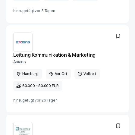
hinzugefügt vor
5 Tagen
Leitung Kommunikation & Marketing
Axians
Hamburg
Vor Ort
Vollzeit
60.000 - 80.000 EUR
hinzugefügt vor
26 Tagen