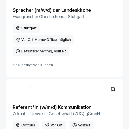
Sprecher (m/w/d) der Landeskirche
Evangelischer Oberkirchenrat Stuttgart
Stuttgart
Vor Ort
, Home-Office möglich
Befristeter Vertrag
Vollzeit
hinzugefügt vor
8 Tagen
Referent*in (w/m/d) Kommunikation
Zukunft – Umwelt – Gesellschaft (ZUG) gGmbH
Cottbus
Vor Ort
Vollzeit