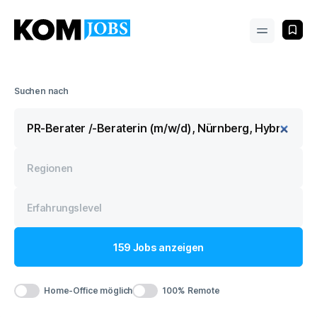
Suchen nach
159
Jobs
anzeigen
Home-Office möglich
100% Remote