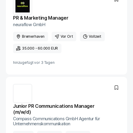
PR & Marketing Manager
neuraflow GmbH
Bremerhaven
Vor Ort
Vollzeit
35.000 - 60.000 EUR
hinzugefügt vor
3 Tagen
Junior PR Communications Manager
(m/w/d)
Compass Communications GmbH Agentur für
Unternehmenskommunikation