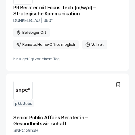
PR Berater mit Fokus Tech (m/w/d) –
Strategische Kommunikation
DUNKELBLAU | 360°
Beliebiger Ort
Remote
, Home-Office möglich
Vollzeit
hinzugefügt vor
einem Tag
p&k Jobs
Senior Public Affairs Berater:in –
Gesundheitswirtschaft
SNPC GmbH