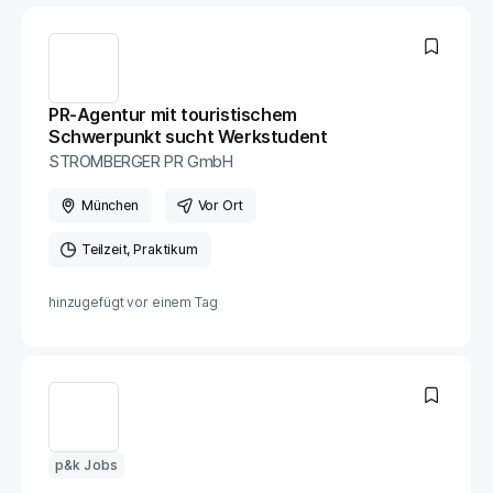
PR-Agentur mit touristischem
Schwerpunkt sucht Werkstudent
STROMBERGER PR GmbH
München
Vor Ort
Teilzeit
Praktikum
hinzugefügt vor
einem Tag
p&k Jobs