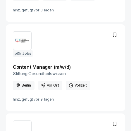
hinzugefügt vor
3 Tagen
p&k Jobs
Content Manager (m/w/d)
Stiftung Gesundheitswissen
Berlin
Vor Ort
Vollzeit
hinzugefügt vor
9 Tagen