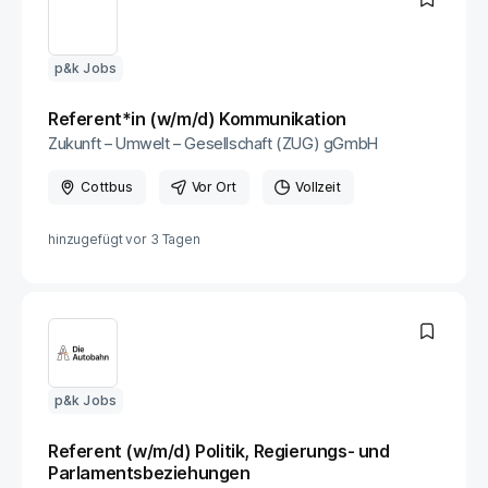
p&k Jobs
Referent*in (w/m/d) Kommunikation
Zukunft – Umwelt – Gesellschaft (ZUG) gGmbH
Cottbus
Vor Ort
Vollzeit
hinzugefügt vor
3 Tagen
p&k Jobs
Referent (w/m/d) Politik, Regierungs- und
Parlamentsbeziehungen