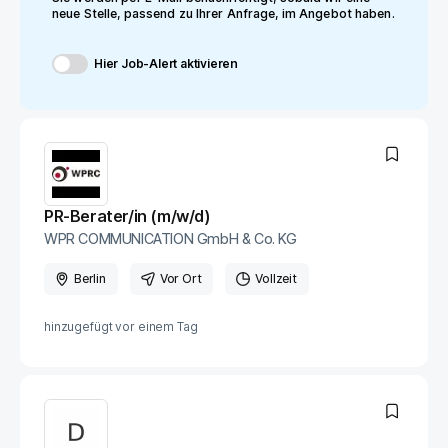
neue Stelle, passend zu Ihrer Anfrage, im Angebot haben.
Hier Job-Alert aktivieren
PR-Berater/in (m/w/d)
WPR COMMUNICATION GmbH & Co. KG
Berlin
Vor Ort
Vollzeit
hinzugefügt vor
einem Tag