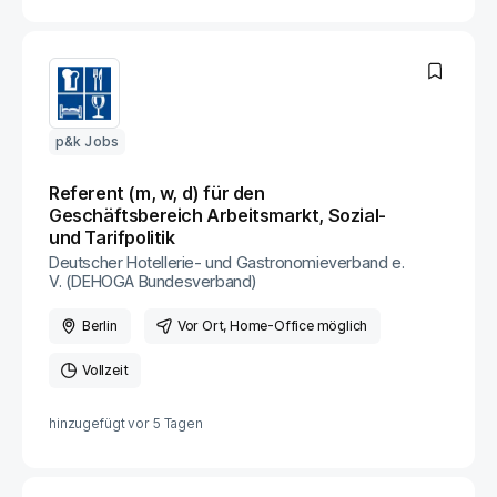
p&k Jobs
Referent (m, w, d) für den
Geschäftsbereich Arbeitsmarkt, Sozial-
und Tarifpolitik
Deutscher Hotellerie- und Gastronomieverband e.
V. (DEHOGA Bundesverband)
Berlin
Vor Ort
, Home-Office möglich
Vollzeit
hinzugefügt vor
5 Tagen