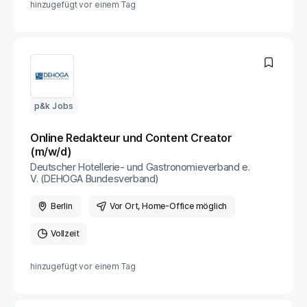
hinzugefügt vor
einem Tag
p&k Jobs
Online Redakteur und Content Creator
(m/w/d)
Deutscher Hotellerie- und Gastronomieverband e.
V. (DEHOGA Bundesverband)
Berlin
Vor Ort
, Home-Office möglich
Vollzeit
hinzugefügt vor
einem Tag