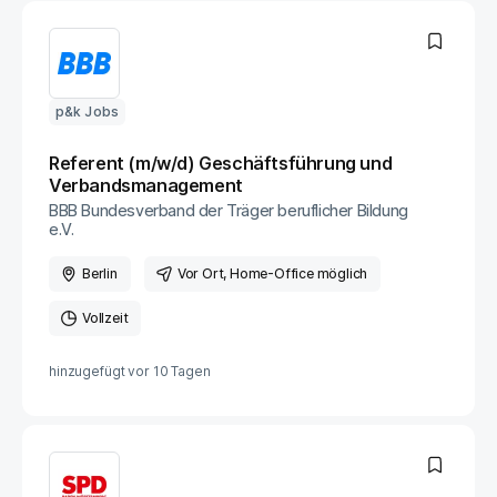
p&k Jobs
Referent (m/w/d) Geschäftsführung und
Verbandsmanagement
BBB Bundesverband der Träger beruflicher Bildung
e.V.
Berlin
Vor Ort
, Home-Office möglich
Vollzeit
hinzugefügt vor
10 Tagen