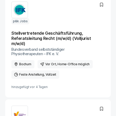
p&k Jobs
Stellvertretende Geschäftsführung,
Referatsleitung Recht (m/w/d) (Volljurist
m/w/d)
Bundesverband selbstständiger
Physiotherapeuten – IFK e. V.
Bochum
Vor Ort
, Home-Office möglich
Feste Anstellung
Vollzeit
hinzugefügt vor
4 Tagen