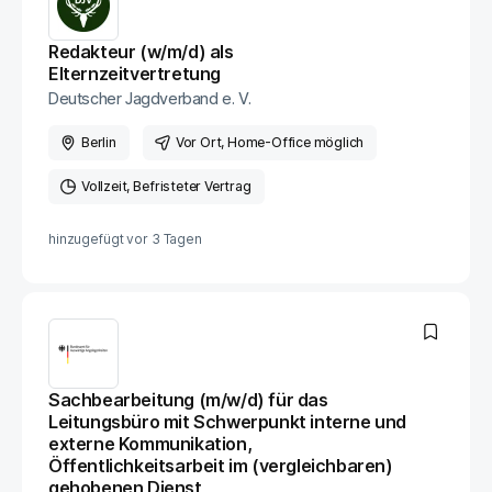
Redakteur (w/m/d) als
Elternzeitvertretung
Deutscher Jagdverband e. V.
Berlin
Vor Ort
, Home-Office möglich
Vollzeit
Befristeter Vertrag
hinzugefügt vor
3 Tagen
Sachbearbeitung (m/w/d) für das
Leitungsbüro mit Schwerpunkt interne und
externe Kommunikation,
Öffentlichkeitsarbeit im (vergleichbaren)
gehobenen Dienst