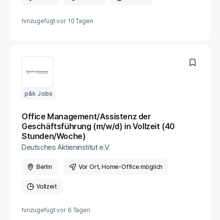
hinzugefügt vor
10 Tagen
p&k Jobs
Office Management/Assistenz der
Geschäftsführung (m/w/d) in Vollzeit (40
Stunden/Woche)
Deutsches Aktieninstitut e.V.
Berlin
Vor Ort
, Home-Office möglich
Vollzeit
hinzugefügt vor
6 Tagen