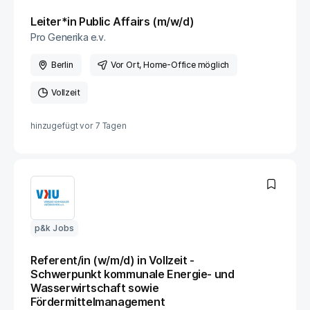
Leiter*in Public Affairs (m/w/d)
Pro Generika e.v.
Berlin
Vor Ort
, Home-Office möglich
Vollzeit
hinzugefügt vor
7 Tagen
p&k Jobs
Referent/in (w/m/d) in Vollzeit -
Schwerpunkt kommunale Energie- und
Wasserwirtschaft sowie
Fördermittelmanagement