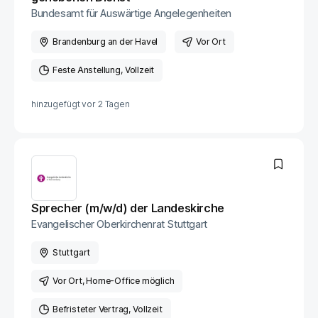
Bundesamt für Auswärtige Angelegenheiten
Brandenburg an der Havel
Vor Ort
Feste Anstellung
Vollzeit
hinzugefügt vor
2 Tagen
Sprecher (m/w/d) der Landeskirche
Evangelischer Oberkirchenrat Stuttgart
Stuttgart
Vor Ort
, Home-Office möglich
Befristeter Vertrag
Vollzeit