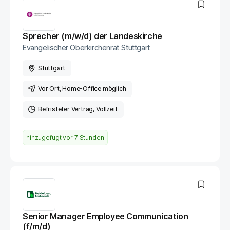
Sprecher (m/w/d) der Landeskirche
Evangelischer Oberkirchenrat Stuttgart
Stuttgart
Vor Ort
, Home-Office möglich
Befristeter Vertrag
Vollzeit
hinzugefügt vor
7 Stunden
Senior Manager Employee Communication
(f/m/d)