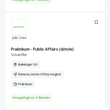
p&k Jobs
Praktikum - Public Affairs (d/m/w)
Schaeffler
Beliebiger Ort
Remote
, Home-Office möglich
Praktikum
hinzugefügt vor
4 Stunden