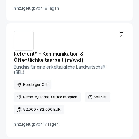
hinzugefügt vor
18 Tagen
Referent*in Kommunikation &
Öffentlichkeitsarbeit (m​/w​/d)
Bündnis für eine enkeltaugliche Landwirtschaft
(BEL)
Beliebiger Ort
Remote
, Home-Office möglich
Vollzeit
52.000 - 82.000 EUR
hinzugefügt vor
17 Tagen