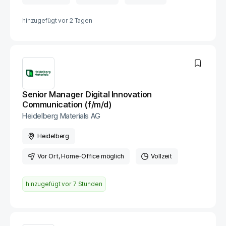
hinzugefügt vor
2 Tagen
Senior Manager Digital Innovation
Communication (f/m/d)
Heidelberg Materials AG
Heidelberg
Vor Ort
, Home-Office möglich
Vollzeit
hinzugefügt vor
7 Stunden