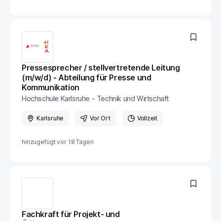
Pressesprecher / stellvertretende Leitung
(m/w/d) - Abteilung für Presse und
Kommunikation
Hochschule Karlsruhe - Technik und Wirtschaft
Karlsruhe
Vor Ort
Vollzeit
hinzugefügt vor
18 Tagen
Fachkraft für Projekt- und