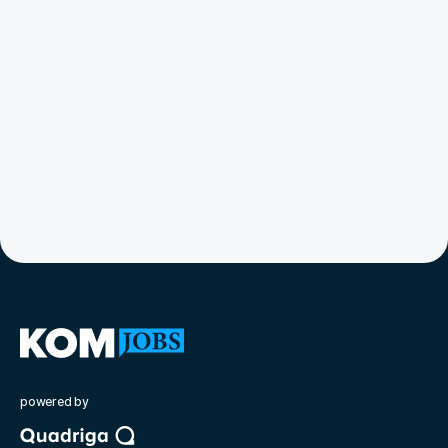
powered by