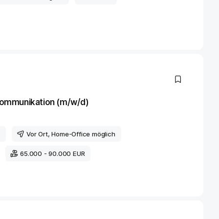
ommunikation (m/w/d)
n
Vor Ort
, Home-Office möglich
65.000 - 90.000 EUR