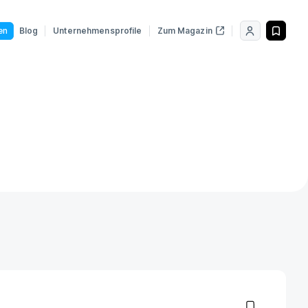
en
Blog
Unternehmensprofile
Zum Magazin