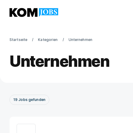
Startseite
Kategorien
Unternehmen
Unternehmen
19
Jobs
gefunden