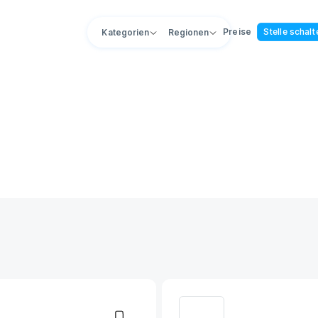
Preise
Stelle schalt
Kategorien
Regionen