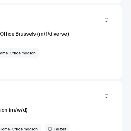
Office Brussels (m/f/diverse)
Home-Office möglich
ion (m/w/d)
 Home-Office möglich
Teilzeit