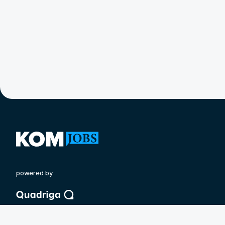
powered by