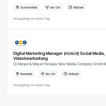
Schönefeld
Vor Ort
Vollzeit
hinzugefügt vor
einem Tag
Digital Marketing Manager (m/w/d) Social Media,
Videobearbeitung
Dr. Meyer & Meyer-Peteaux New Media Company GmbH &
Rastede
Vor Ort
Vollzeit
hinzugefügt vor
einem Tag