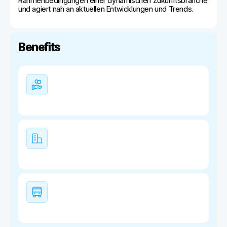
Rahmenbedingungen einer dynamischen Zukunftsbranche
und agiert nah an aktuellen Entwicklungen und Trends.
Benefits