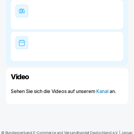
Video
Sehen Sie sich die Videos auf unserem
Kanal
an.
©
Bundesverband E-Commerce und Versandhandel Deutschland e.V.
|
Januar