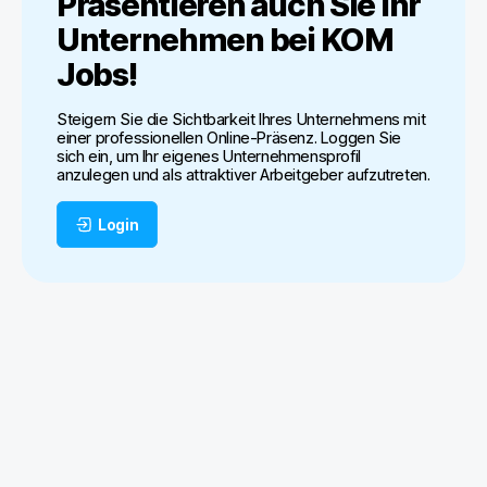
Präsentieren auch Sie Ihr
Unternehmen bei
KOM
Jobs
!
Steigern Sie die Sichtbarkeit Ihres Unternehmens mit
einer professionellen Online-Präsenz. Loggen Sie
sich ein, um Ihr eigenes Unternehmensprofil
anzulegen und als attraktiver Arbeitgeber aufzutreten.
Login