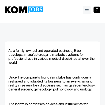
As a family-owned and operated business, Erbe
develops, manufactures,and markets systems for
professional use in various medical disciplines all over the
world.
Since the company's foundation, Erbe has continuously
reshaped and adapted its business to an ever-changing
reality in several key disciplines such as gastroenterology,
general surgery, gynecology, pulmonology and urology.
The portfolio comprises devices and instruments for