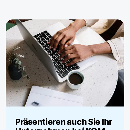
Präsentieren auch Sie Ihr