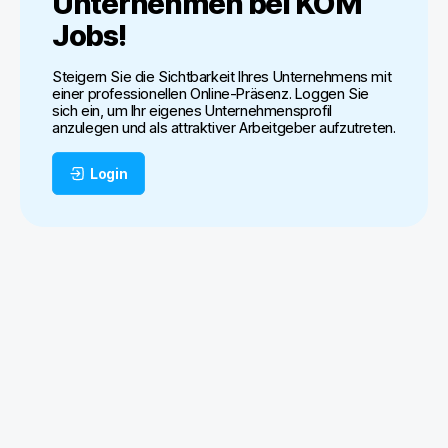
Unternehmen bei
KOM
Jobs
!
Steigern Sie die Sichtbarkeit Ihres Unternehmens mit
einer professionellen Online-Präsenz. Loggen Sie
sich ein, um Ihr eigenes Unternehmensprofil
anzulegen und als attraktiver Arbeitgeber aufzutreten.
Login