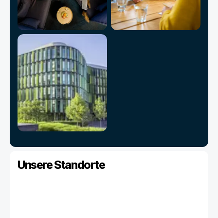
Unsere Standorte