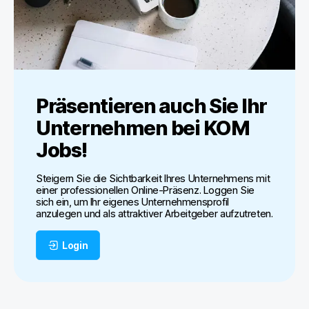
Präsentieren auch Sie Ihr
Unternehmen bei
KOM
Jobs
!
Steigern Sie die Sichtbarkeit Ihres Unternehmens mit
einer professionellen Online-Präsenz. Loggen Sie
sich ein, um Ihr eigenes Unternehmensprofil
anzulegen und als attraktiver Arbeitgeber aufzutreten.
Login