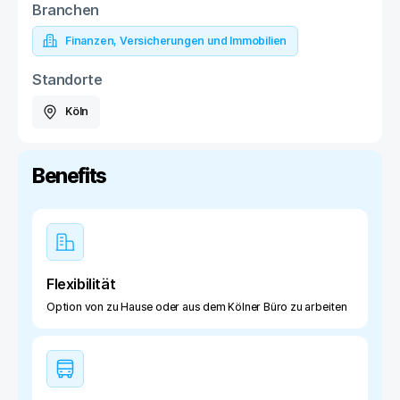
Branchen
Finanzen, Versicherungen und Immobilien
Standorte
Köln
Benefits
Flexibilität
Option von zu Hause oder aus dem Kölner Büro zu arbeiten