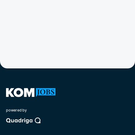
powered by