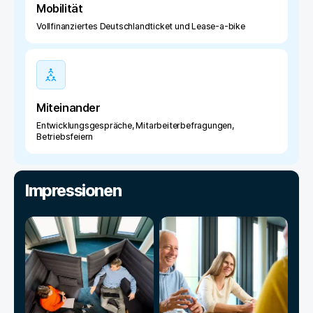
Mobilität
Vollfinanziertes Deutschlandticket und Lease-a-bike
Miteinander
Entwicklungsgespräche, Mitarbeiterbefragungen,
Betriebsfeiern
Impressionen