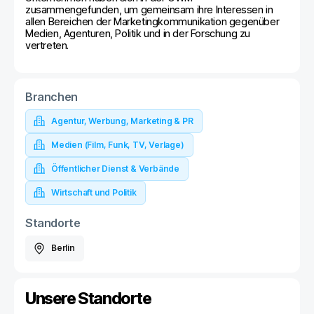
zusammengefunden, um gemeinsam ihre Interessen in
allen Bereichen der Marketingkommunikation gegenüber
Medien, Agenturen, Politik und in der Forschung zu
vertreten.
Branchen
Agentur, Werbung, Marketing & PR
Medien (Film, Funk, TV, Verlage)
Öffentlicher Dienst & Verbände
Wirtschaft und Politik
Standorte
Berlin
Unsere Standorte