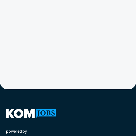
powered by