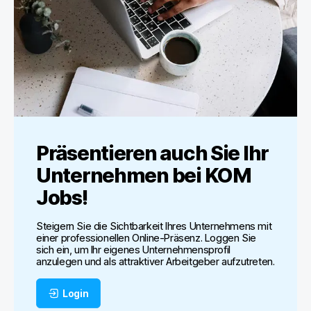
Präsentieren auch Sie Ihr
Unternehmen bei
KOM
Jobs
!
Steigern Sie die Sichtbarkeit Ihres Unternehmens mit
einer professionellen Online-Präsenz. Loggen Sie
sich ein, um Ihr eigenes Unternehmensprofil
anzulegen und als attraktiver Arbeitgeber aufzutreten.
Login