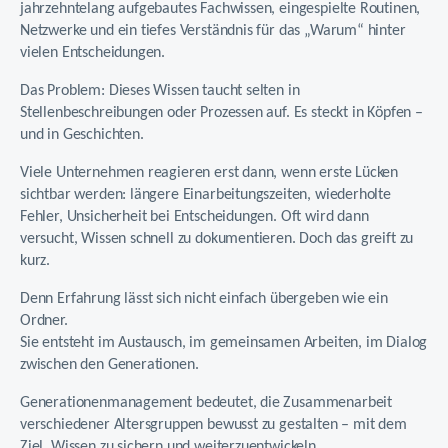
jahrzehntelang aufgebautes Fachwissen, eingespielte Routinen,
Netzwerke und ein tiefes Verständnis für das „Warum“ hinter
vielen Entscheidungen.
Das Problem: Dieses Wissen taucht selten in
Stellenbeschreibungen oder Prozessen auf. Es steckt in Köpfen –
und in Geschichten.
Viele Unternehmen reagieren erst dann, wenn erste Lücken
sichtbar werden: längere Einarbeitungszeiten, wiederholte
Fehler, Unsicherheit bei Entscheidungen. Oft wird dann
versucht, Wissen schnell zu dokumentieren. Doch das greift zu
kurz.
Denn Erfahrung lässt sich nicht einfach übergeben wie ein
Ordner.
Sie entsteht im Austausch, im gemeinsamen Arbeiten, im Dialog
zwischen den Generationen.
Generationenmanagement bedeutet, die Zusammenarbeit
verschiedener Altersgruppen bewusst zu gestalten – mit dem
Ziel, Wissen zu sichern und weiterzuentwickeln.