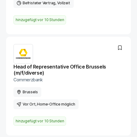
Befristeter Vertrag
Vollzeit
hinzugefügt vor
10 Stunden
Head of Representative Office Brussels
(m/f/diverse)
Commerzbank
Brussels
Vor Ort
, Home-Office möglich
hinzugefügt vor
10 Stunden