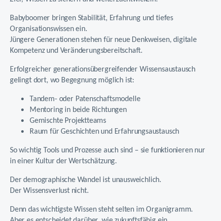
Babyboomer bringen Stabilität, Erfahrung und tiefes
Organisationswissen ein.
Jüngere Generationen stehen für neue Denkweisen, digitale
Kompetenz und Veränderungsbereitschaft.
Erfolgreicher generationsübergreifender Wissensaustausch
gelingt dort, wo Begegnung möglich ist:
Tandem- oder Patenschaftsmodelle
Mentoring in beide Richtungen
Gemischte Projektteams
Raum für Geschichten und Erfahrungsaustausch
So wichtig Tools und Prozesse auch sind – sie funktionieren nur
in einer Kultur der Wertschätzung.
Der demographische Wandel ist unausweichlich.
Der Wissensverlust nicht.
Denn das wichtigste Wissen steht selten im Organigramm.
Aber es entscheidet darüber, wie zukunftsfähig ein