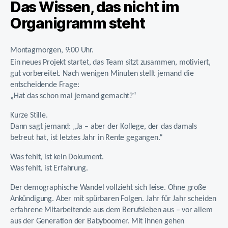
Das Wissen, das nicht im
Organigramm steht
Montagmorgen, 9:00 Uhr.
Ein neues Projekt startet, das Team sitzt zusammen, motiviert,
gut vorbereitet.
Nach wenigen Minuten stellt jemand die
entscheidende Frage:
„Hat das schon mal jemand gemacht?“
Kurze Stille.
Dann sagt jemand: „Ja – aber der Kollege, der das damals
betreut hat, ist letztes Jahr in Rente gegangen.“
Was fehlt, ist kein Dokument.
Was fehlt, ist Erfahrung.
Der demographische Wandel vollzieht sich leise. Ohne große
Ankündigung. Aber mit spürbaren Folgen. Jahr für Jahr scheiden
erfahrene Mitarbeitende aus dem Berufsleben aus – vor allem
aus der Generation der Babyboomer. Mit ihnen gehen