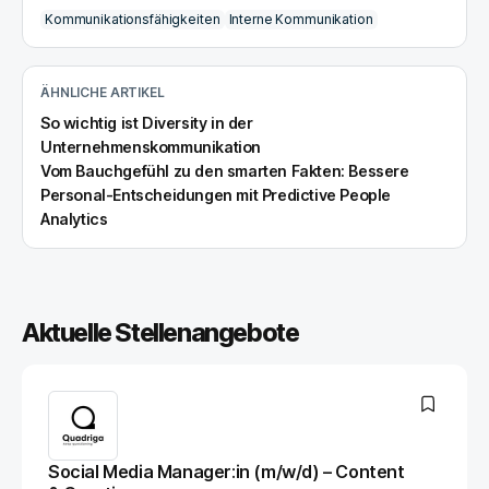
Kommunikationsfähigkeiten
Interne Kommunikation
ÄHNLICHE ARTIKEL
So wichtig ist Diversity in der
Unternehmenskommunikation
Vom Bauchgefühl zu den smarten Fakten: Bessere
Personal-Entscheidungen mit Predictive People
Analytics
Aktuelle Stellenangebote
Social Media Manager:in (m/w/d) – Content