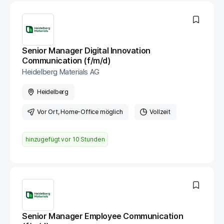
Senior Manager Digital Innovation
Communication (f/m/d)
Heidelberg Materials AG
Heidelberg
Vor Ort
, Home-Office möglich
Vollzeit
hinzugefügt vor
10 Stunden
Senior Manager Employee Communication