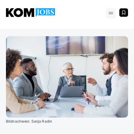
Bildnachweis: Sanja Radin