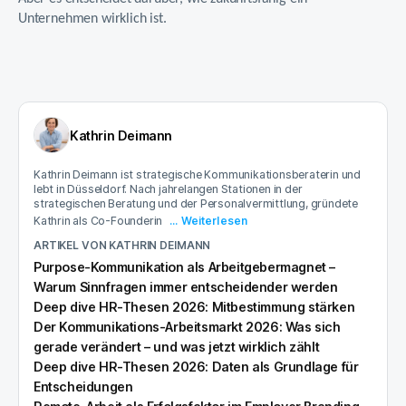
Unternehmen wirklich ist.
Kathrin Deimann
Kathrin Deimann ist strategische Kommunikationsberaterin und
lebt in Düsseldorf. Nach jahrelangen Stationen in der
strategischen Beratung und der Personalvermittlung, gründete
Kathrin als Co-Founderin
... Weiterlesen
ARTIKEL VON
KATHRIN DEIMANN
Purpose-Kommunikation als Arbeitgebermagnet –
Warum Sinnfragen immer entscheidender werden
Deep dive HR-Thesen 2026: Mitbestimmung stärken
Der Kommunikations-Arbeitsmarkt 2026: Was sich
gerade verändert – und was jetzt wirklich zählt
Deep dive HR-Thesen 2026: Daten als Grundlage für
Entscheidungen