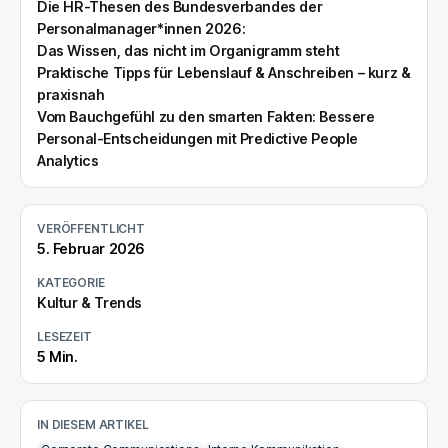
Die HR-Thesen des Bundesverbandes der
Personalmanager*innen 2026:
Das Wissen, das nicht im Organigramm steht
Praktische Tipps für Lebenslauf & Anschreiben – kurz &
praxisnah
Vom Bauchgefühl zu den smarten Fakten: Bessere
Personal-Entscheidungen mit Predictive People
Analytics
VERÖFFENTLICHT
5. Februar 2026
KATEGORIE
Kultur & Trends
LESEZEIT
5
Min.
IN DIESEM ARTIKEL