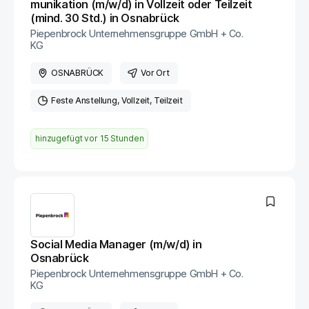
munikation (m/w/d) in Vollzeit oder Teilzeit
(mind. 30 Std.) in Osnabrück
Piepenbrock Unternehmensgruppe GmbH + Co.
KG
OSNABRÜCK
Vor Ort
Feste Anstellung
Vollzeit
Teilzeit
hinzugefügt vor
15 Stunden
Social Media Manager (m/w/d) in
Osnabrück
Piepenbrock Unternehmensgruppe GmbH + Co.
KG