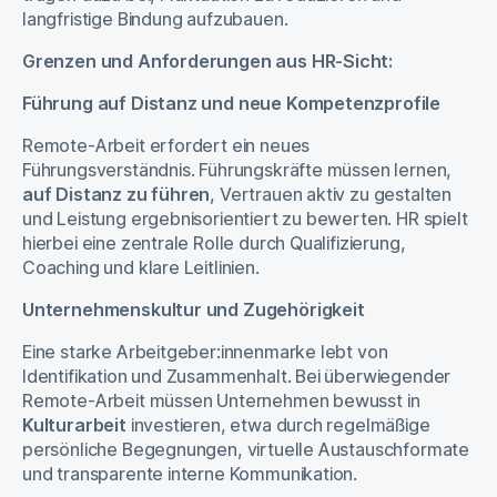
langfristige Bindung aufzubauen.
Grenzen und Anforderungen aus HR-Sicht:
Führung auf Distanz und neue Kompetenzprofile
Remote-Arbeit erfordert ein neues
Führungsverständnis. Führungskräfte müssen lernen,
auf Distanz zu führen
, Vertrauen aktiv zu gestalten
und Leistung ergebnisorientiert zu bewerten. HR spielt
hierbei eine zentrale Rolle durch Qualifizierung,
Coaching und klare Leitlinien.
Unternehmenskultur und Zugehörigkeit
Eine starke Arbeitgeber:innenmarke lebt von
Identifikation und Zusammenhalt. Bei überwiegender
Remote-Arbeit müssen Unternehmen bewusst in
Kulturarbeit
investieren, etwa durch regelmäßige
persönliche Begegnungen, virtuelle Austauschformate
und transparente interne Kommunikation.