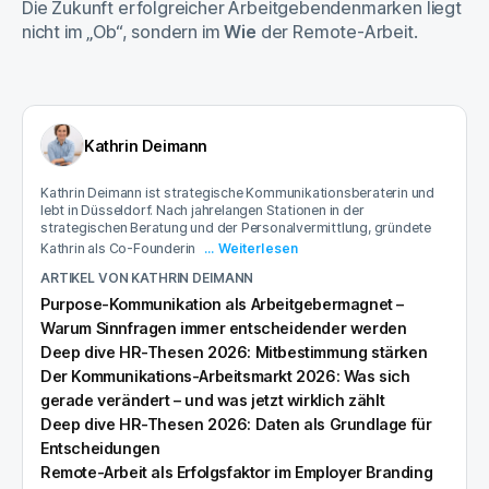
Die Zukunft erfolgreicher Arbeitgebendenmarken liegt
nicht im „Ob“, sondern im
Wie
der Remote-Arbeit.
Kathrin Deimann
Kathrin Deimann ist strategische Kommunikationsberaterin und
lebt in Düsseldorf. Nach jahrelangen Stationen in der
strategischen Beratung und der Personalvermittlung, gründete
Kathrin als Co-Founderin
... Weiterlesen
ARTIKEL VON
KATHRIN DEIMANN
Purpose-Kommunikation als Arbeitgebermagnet –
Warum Sinnfragen immer entscheidender werden
Deep dive HR-Thesen 2026: Mitbestimmung stärken
Der Kommunikations-Arbeitsmarkt 2026: Was sich
gerade verändert – und was jetzt wirklich zählt
Deep dive HR-Thesen 2026: Daten als Grundlage für
Entscheidungen
Remote-Arbeit als Erfolgsfaktor im Employer Branding