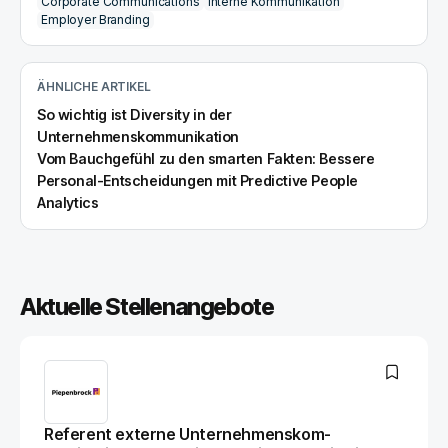
Corporate Communications
Interne Kommunikation
Employer Branding
ÄHNLICHE ARTIKEL
So wichtig ist Diversity in der
Unternehmenskommunikation
Vom Bauchgefühl zu den smarten Fakten: Bessere
Personal-Entscheidungen mit Predictive People
Analytics
Aktuelle Stellenangebote
Referent externe Unternehmenskom­