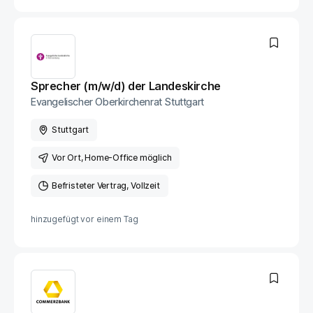
Sprecher (m/w/d) der Landeskirche
Evangelischer Oberkirchenrat Stuttgart
Stuttgart
Vor Ort
, Home-Office möglich
Befristeter Vertrag
Vollzeit
hinzugefügt vor
einem Tag