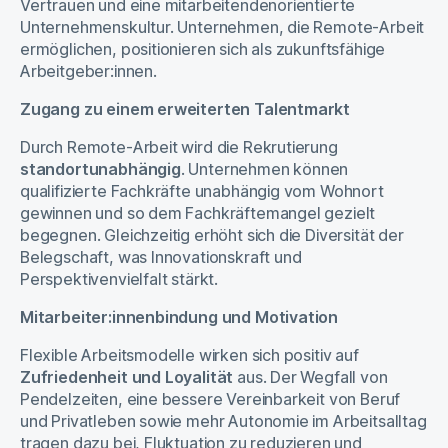
Vertrauen und eine mitarbeitendenorientierte
Unternehmenskultur. Unternehmen, die Remote-Arbeit
ermöglichen, positionieren sich als zukunftsfähige
Arbeitgeber:innen.
Zugang zu einem erweiterten Talentmarkt
Durch Remote-Arbeit wird die Rekrutierung
standortunabhängig
. Unternehmen können
qualifizierte Fachkräfte unabhängig vom Wohnort
gewinnen und so dem Fachkräftemangel gezielt
begegnen. Gleichzeitig erhöht sich die Diversität der
Belegschaft, was Innovationskraft und
Perspektivenvielfalt stärkt.
Mitarbeiter:innenbindung und Motivation
Flexible Arbeitsmodelle wirken sich positiv auf
Zufriedenheit und Loyalität
aus. Der Wegfall von
Pendelzeiten, eine bessere Vereinbarkeit von Beruf
und Privatleben sowie mehr Autonomie im Arbeitsalltag
tragen dazu bei, Fluktuation zu reduzieren und