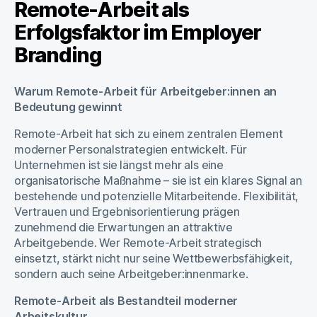
Remote-Arbeit als
Erfolgsfaktor im Employer
Branding
Warum Remote-Arbeit für Arbeitgeber:innen an
Bedeutung gewinnt
Remote-Arbeit hat sich zu einem zentralen Element
moderner Personalstrategien entwickelt. Für
Unternehmen ist sie längst mehr als eine
organisatorische Maßnahme – sie ist ein klares Signal an
bestehende und potenzielle Mitarbeitende. Flexibilität,
Vertrauen und Ergebnisorientierung prägen
zunehmend die Erwartungen an attraktive
Arbeitgebende. Wer Remote-Arbeit strategisch
einsetzt, stärkt nicht nur seine Wettbewerbsfähigkeit,
sondern auch seine Arbeitgeber:innenmarke.
Remote-Arbeit als Bestandteil moderner
Arbeitskultur