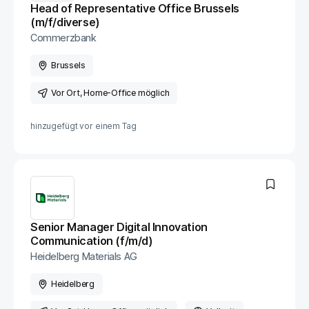
Head of Representative Office Brussels
(m/f/diverse)
Commerzbank
Brussels
Vor Ort
, Home-Office möglich
hinzugefügt vor
einem Tag
Senior Manager Digital Innovation
Communication (f/m/d)
Heidelberg Materials AG
Heidelberg