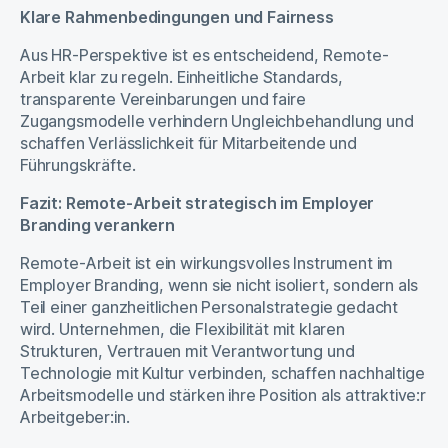
Klare Rahmenbedingungen und Fairness
Aus HR-Perspektive ist es entscheidend, Remote-
Arbeit klar zu regeln. Einheitliche Standards,
transparente Vereinbarungen und faire
Zugangsmodelle verhindern Ungleichbehandlung und
schaffen Verlässlichkeit für Mitarbeitende und
Führungskräfte.
Fazit: Remote-Arbeit strategisch im Employer
Branding verankern
Remote-Arbeit ist ein wirkungsvolles Instrument im
Employer Branding, wenn sie nicht isoliert, sondern als
Teil einer ganzheitlichen Personalstrategie gedacht
wird. Unternehmen, die Flexibilität mit klaren
Strukturen, Vertrauen mit Verantwortung und
Technologie mit Kultur verbinden, schaffen nachhaltige
Arbeitsmodelle und stärken ihre Position als attraktive:r
Arbeitgeber:in.