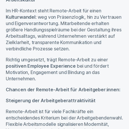
Im HR-Kontext steht Remote-Arbeit für einen
Kulturwandel
: weg von Präsenzlogik, hin zu Vertrauen
und Eigenverantwortung. Mitarbeitende erhalten
größere Handlungsspielräume bei der Gestaltung ihres
Arbeitsalltags, während Unternehmen verstärkt auf
Zielklarheit, transparente Kommunikation und
verbindliche Prozesse setzen.
Richtig umgesetzt, trägt Remote-Arbeit zu einer
positiven Employee Experience
bei und fördert
Motivation, Engagement und Bindung an das
Unternehmen.
Chancen der Remote-Arbeit für Arbeitgeber:innen:
Steigerung der Arbeitgeberattraktivität
Remote-Arbeit ist für viele Fachkräfte ein
entscheidendes Kriterium bei der Arbeitgebendenwahl.
Flexible Arbeitsmodelle signalisieren Modernität,